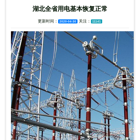
湖北全省用电基本恢复正常
更新时间：
关注：
2020-04-30
11141