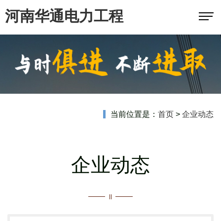
河南华通电力工程
当前位置是：
首页
>
企业动态
企业动态