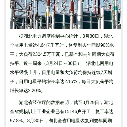
据湖北电力调度控制中心统计，3月30日，湖北
全省用电量达4.64亿千瓦时，恢复到去年同期90%水
平；大负荷2304.5万千瓦，已基本和去年同期大负荷
持平。近一周来（3月24日～30日），湖北电网用电
水平缓慢上升，日用电量和大负荷均保持连续7天增
长，日用电量平均增长率达2.15%，每日大负荷平均
增长率达2.20%。
湖北省经信厅的数据表明，截至3月29日，湖北
全省规模以上工业企业已有15146户开工，复工率达
97.8%。3月30日，湖北全省用电量恢复到去年同期