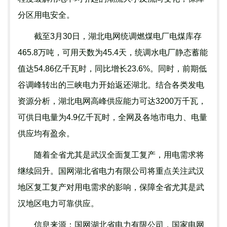
分区用电安全。
截至3月30日，湖北电网统调燃煤电厂电煤库存
465.8万吨，可用天数为45.4天，统调水电厂静态蓄能
值达54.86亿千瓦时，同比增长23.6%。同时，前期低
谷调峰转出的三峡电力开始返还湖北。结合各类发电
资源分析，湖北电网高峰供应能力可达3200万千瓦，
可供日电量为4.9亿千瓦时，全网及各地市电力、电量
供应均有盈余。
随着全省尤其是武汉全面复工复产，用电需求将
继续回升。国网湖北省电力有限公司将重点关注武汉
地区复工复产对用电需求的影响，保障全省尤其是武
汉地区电力可靠供应。
信息来源：国网湖北省电力有限公司，国家电网