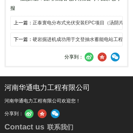
报
上一篇：
正泰寰电分布式光伏安装EPC项目（汤阴片区）
下一篇：
硬岩掘进机成功用于文登抽水蓄能电站工程
分享到：
河南华通电力工程有限公司
河南华通电力工程有限公司欢迎您！
分享到：
Contact us
联系我们