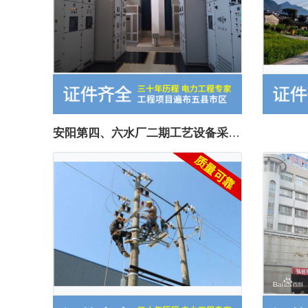
安阳第四、六水厂二期工艺设备采购与安装工程