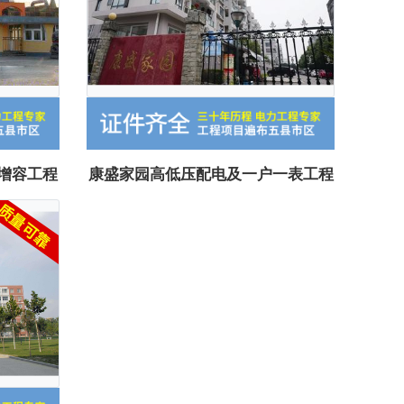
站增容工程
康盛家园高低压配电及一户一表工程