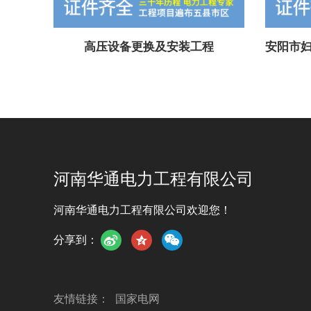
高压设备更换及安装工程
河南华通电力工程有限公司
河南华通电力工程有限公司欢迎您！
分享到：
友情链接：
国家电网