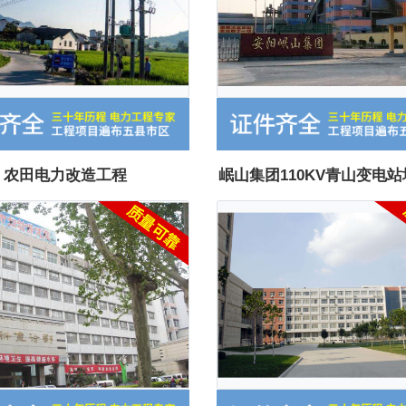
农田电力改造工程
岷山集团110KV青山变电