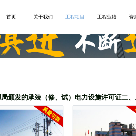
首页
关于我们
工程项目
工程业绩
资
源局颁发的承装（修、试）电力设施许可证二、