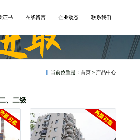
质证书
在线留言
企业动态
联系我们
当前位置是：
首页
>
产品中心
二、二级