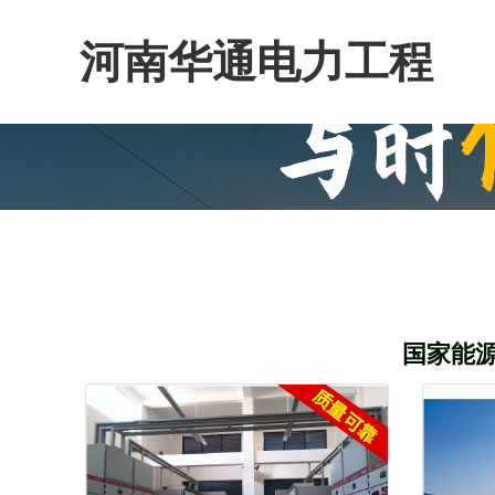
河南华通电力工程
国家能